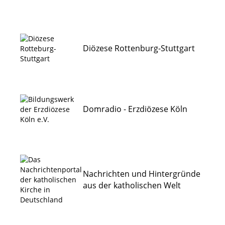
Diözese Rottenburg-Stuttgart
Domradio - Erzdiözese Köln
Nachrichten und Hintergründe
aus der katholischen Welt