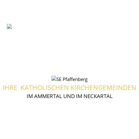
IHRE KATHOLISCHEN KIRCHENGEMEINDEN
IM AMMERTAL UND IM NECKARTAL