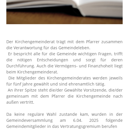
Der Kirchengemeinderat trägt mit dem Pfarrer zusam­men
die Verantwortung für das Gemeindeleben.
Er bespricht alle für die Gemeinde wichtigen Fragen, trifft
die nötigen Entscheidungen und sorgt für deren
Durchführung. Auch die Vermögens- und Finanzhoheit liegt
beim Kirchengemeinderat.
Die Mitglieder des Kirchengemeinderates werden jeweils
für fünf Jahre gewählt und sind ehrenamtlich tätig.
An ihrer Spitze steht die/der Gewählte Vor­sitzende, die/der
gemeinsam mit dem Pfarrer die Kirchen­gemeinde nach
außen vertritt.
Da keine reguläre Wahl zustande kam, wurden in der
Gemeindeversammlung am 6.04. 2025 folgende
Gemeindemitglieder in das Vertratungsgremium berufen