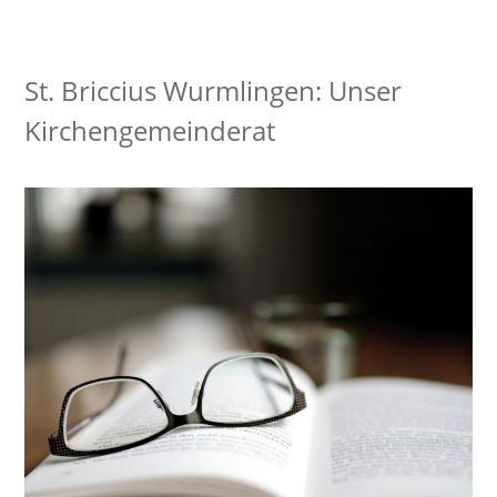
St. Briccius Wurmlingen: Unser
Kirchengemeinderat