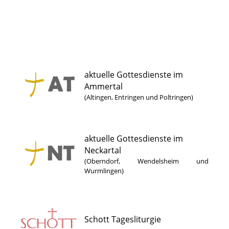
aktuelle Gottesdienste im
Ammertal
(Altingen, Entringen und Poltringen)
aktuelle Gottesdienste im
Neckartal
(Oberndorf, Wendelsheim und
Wurmlingen)
Schott Tagesliturgie