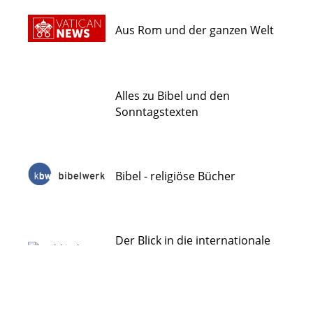
Aus Rom und der ganzen Welt
Alles zu Bibel und den
Sonntagstexten
Bibel - religiöse Bücher
Der Blick in die internationale
Weltkirche