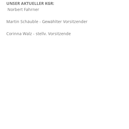
UNSER AKTUELLER KGR:
Norbert Fahrner
Martin Schäuble - Gewählter Vorsitzender
Corinna Walz - stellv. Vorsitzende